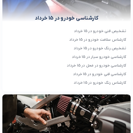
کارشناسی خودرو در 15 خرداد
تشخیص فنی خودرو در 15 خرداد
کارشناس سلامت خودرو در 15 خرداد
تشخیص رنگ خودرو در 15 خرداد
کارشناسی خودرو سیار در 15 خرداد
کارشناسی خودرو در محل در 15 خرداد
کارشناسی فنی خودرو در 15 خرداد
کارشناس رنگ خودرو در 15 خرداد