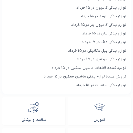
لوازم یدکی کامیون در 15 خرداد
لوازم یدکی الوند در 15 خرداد
لوازم یدکی کامیون بنز در 15 خرداد
لوازم یدکی مان در 15 خرداد
لوازم یدکی داف در 15 خرداد
لوازم یدکی بیل مکانیکی در 15 خرداد
لوازم یدکی جرثقیل در 15 خرداد
تولید کننده قطعات ماشین سنگین در 15 خرداد
فروش عمده لوازم یدکی ماشین سنگین در 15 خرداد
لوازم یدکی لیفتراک در 15 خرداد
آموزش
سلامت و پزشکی