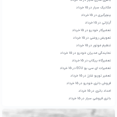
مکانیک سیار در 15 خرداد
پنچرگیری در 15 خرداد
آپاراتی در 15 خرداد
تعمیرکار خودرو در 15 خرداد
تعویض روغنی در 15 خرداد
تنظیم موتور در 15 خرداد
نمایندگی مدیران خودرو در 15 خرداد
تعمیرگاه پیکاپ در 15 خرداد
تعمیرات ای سی یو ECU در 15 خرداد
تعمیر توربو شارژ در 15 خرداد
فروش باتری خودرو در 15 خرداد
امداد باتری در 15 خرداد
باتری فروشی سیار در 15 خرداد