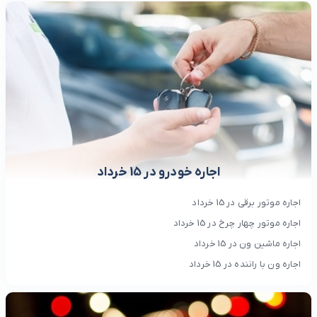
اجاره خودرو در 15 خرداد
اجاره موتور برقی در 15 خرداد
اجاره موتور چهار چرخ در 15 خرداد
اجاره ماشین ون در 15 خرداد
اجاره ون با راننده در 15 خرداد