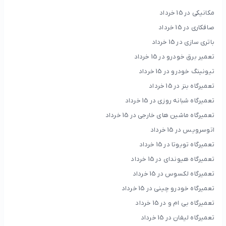
مکانیکی در 15 خرداد
صافکاری در 15 خرداد
باتری سازی در 15 خرداد
تعمیر برق خودرو در 15 خرداد
تیونینگ خودرو در 15 خرداد
تعمیرگاه بنز در 15 خرداد
تعمیرگاه شبانه روزی در 15 خرداد
تعمیرگاه ماشین های خارجی در 15 خرداد
اتوسرویس در 15 خرداد
تعمیرگاه تویوتا در 15 خرداد
تعمیرگاه هیوندای در 15 خرداد
تعمیرگاه لکسوس در 15 خرداد
تعمیرگاه خودرو چینی در 15 خرداد
تعمیرگاه بی ام و در 15 خرداد
تعمیرگاه لیفان در 15 خرداد