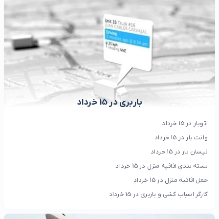
باربری در 15 خرداد
اتوبار در 15 خرداد
وانت بار در 15 خرداد
نیسان بار در 15 خرداد
بسته بندی اثاثیه منزل در 15 خرداد
حمل اثاثیه منزل در 15 خرداد
کارگر اسباب کشی و باربری در 15 خرداد