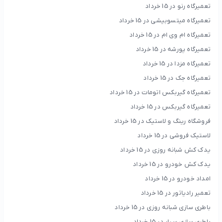
تعمیرگاه رنو در 15 خرداد
تعمیرگاه میتسوبیشی در 15 خرداد
تعمیرگاه ام وی ام در 15 خرداد
تعمیرگاه پورشه در 15 خرداد
تعمیرگاه مزدا در 15 خرداد
تعمیرگاه جک در 15 خرداد
تعمیرگاه گیربکس اتومات در 15 خرداد
تعمیرگاه گیربکس در 15 خرداد
فروشگاه رینگ و لاستیک در 15 خرداد
لاستیک فروشی در 15 خرداد
یدک کش شبانه روزی در 15 خرداد
یدک کش خودرو در 15 خرداد
امداد خودرو در 15 خرداد
تعمیر رادیاتور در 15 خرداد
باطری سازی شبانه روزی در 15 خرداد
باطری سازی سیار در 15 خرداد