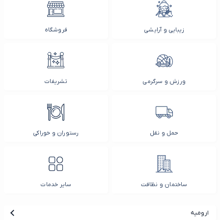
زیبایی و آرایشی
فروشگاه
ورزش و سرگرمی
تشریفات
حمل و نقل
رستوران و خوراکی
ساختمان و نظافت
سایر خدمات
ارومیه