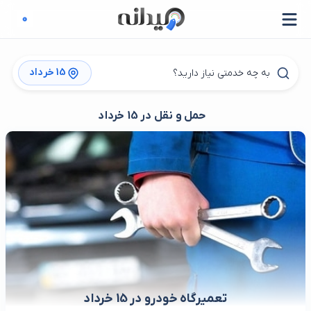
15 خرداد
حمل و نقل در 15 خرداد
تعمیرگاه خودرو در 15 خرداد