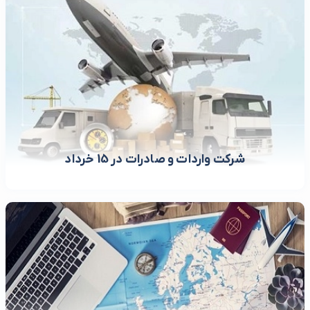
شرکت واردات و صادرات در 15 خرداد