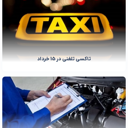
تاکسی تلفنی در 15 خرداد