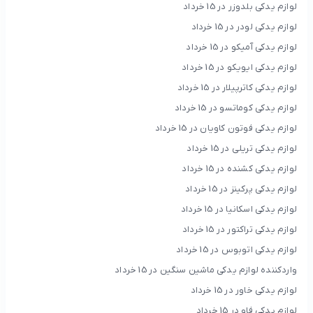
لوازم یدکی بلدوزر در 15 خرداد
لوازم یدکی لودر در 15 خرداد
لوازم یدکی آمیکو در 15 خرداد
لوازم یدکی ایویکو در 15 خرداد
لوازم یدکی کاترپیلار در 15 خرداد
لوازم یدکی کوماتسو در 15 خرداد
لوازم یدکی فوتون کاویان در 15 خرداد
لوازم یدکی تریلی در 15 خرداد
لوازم یدکی کشنده در 15 خرداد
لوازم یدکی پرکینز در 15 خرداد
لوازم یدکی اسکانیا در 15 خرداد
لوازم یدکی تراکتور در 15 خرداد
لوازم یدکی اتوبوس در 15 خرداد
واردکننده لوازم یدکی ماشین سنگین در 15 خرداد
لوازم یدکی خاور در 15 خرداد
لوازم یدکی فاو در 15 خرداد