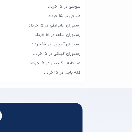
سوشی در 15 خرداد
طباخی در 15 خرداد
رستوران خانوادگی در 15 خرداد
رستوران سلف در 15 خرداد
رستوران آسیایی در 15 خرداد
رستوران گیلانی در 15 خرداد
صبحانه انگلیسی در 15 خرداد
کله پاچه در 15 خرداد