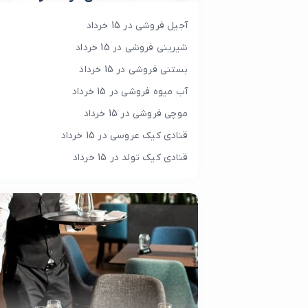
آجیل فروشی در 15 خرداد
شیرینی فروشی در 15 خرداد
بستنی فروشی در 15 خرداد
آب میوه فروشی در 15 خرداد
موچی فروشی در 15 خرداد
قنادی کیک عروسی در 15 خرداد
قنادی کیک تولد در 15 خرداد