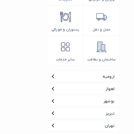
حمل و نقل
رستوران و خوراکی
ساختمان و نظافت
سایر خدمات
ارومیه
اهواز
بوشهر
تبریز
تهران