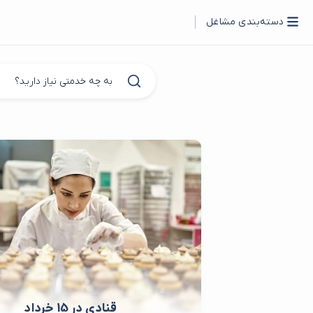
دسته‌بندی مشاغل
ر
قنادی در 15 خرداد