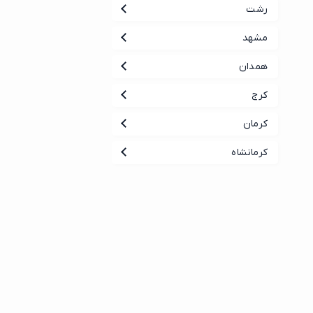
رشت
مشهد
همدان
کرج
کرمان
کرمانشاه