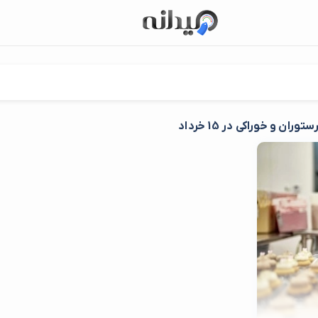
ستوران و خوراکی در 15 خرداد