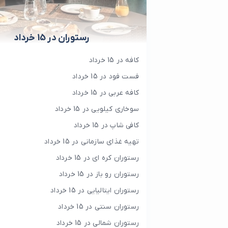
رستوران در 15 خرداد
کافه در 15 خرداد
فست فود در 15 خرداد
کافه عربی در 15 خرداد
سوخاری کیلویی در 15 خرداد
کافی شاپ در 15 خرداد
تهیه غذای سازمانی در 15 خرداد
رستوران کره ای در 15 خرداد
رستوران رو باز در 15 خرداد
رستوران ایتالیایی در 15 خرداد
رستوران سنتی در 15 خرداد
رستوران شمالی در 15 خرداد