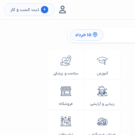
+
ثبت کسب و کار
15 خرداد
آموزش
سلامت و پزشکی
زیبایی و آرایشی
فروشگاه
ورزش و سرگرمی
تشریفات