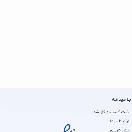
بـا میدانـه
ثبت کسب و کار شما
ارتباط با ما
پنل کاربری