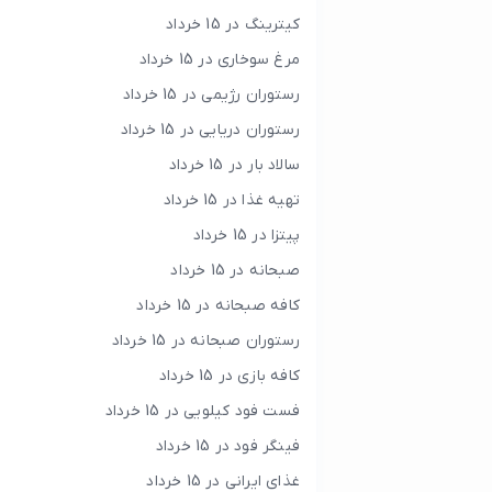
کیترینگ در 15 خرداد
مرغ سوخاری در 15 خرداد
رستوران رژیمی در 15 خرداد
رستوران دریایی در 15 خرداد
سالاد بار در 15 خرداد
تهیه غذا در 15 خرداد
پیتزا در 15 خرداد
صبحانه در 15 خرداد
کافه صبحانه در 15 خرداد
رستوران صبحانه در 15 خرداد
کافه بازی در 15 خرداد
فست فود کیلویی در 15 خرداد
فینگر فود در 15 خرداد
غذای ایرانی در 15 خرداد