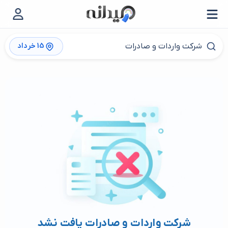
15 خرداد
شرکت واردات و صادرات یافت نشد