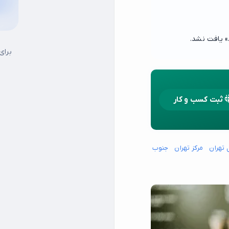
برای
ثبت کسب و کار
 تهران
مرکز تهران
جنوب شرق تهران
جنوب غرب تهران
شمال شرق تهران
شما