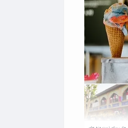
هر جایی برای تست مزه های