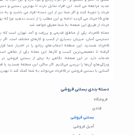
خرداد را تجربه کنند و اگر شما نیز از این دسته افراد می باشید و به 
خرداد از طریق این صفحه به شما معرفی خواهد شد.
محله ۱۵خرداد یکی از مناطق قدیمی و پررفت و آمد تهران است ک
دسترسی آسان، میزبان بسیاری از کسب و کارهای مختلف است. اگر ب
۱۵خرداد هستید، این منطقه انتخاب‌های زیادی را در اختیار شما قرار
گرفته تا تخصصی‌ترین کسب و کارها، این محله یکی از نقاطی است ک
خدمات دارد. در این صفحه، نگاهی به برخی از بستنی فروشی در پان
ویژگی‌های آن‌ها را بررسی می‌کنیم. اگر ساکن این منطقه هستید یا قص
آشنایی با بستنی فروشی در ۱۵خرداد می‌تواند به شما کمک کند تا بهترین گزینه‌ها را انتخاب کنید.
دسته بندی بستنی فروشی
فروشگاه
قنادی
بستنی فروشی
آجیل فروشی