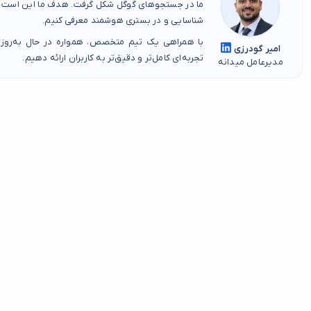
ما در جستجوهای گوگل شکل گرفت. هدف ما این است که
شناسایی و در بستری هوشمند معرفی کنیم.
با همراهی یک تیم متخصص، همواره در حال به‌روز
امیر گودرزی
تجربه‌ای کامل‌تر و دقیق‌تر به کاربران ارائه دهیم.
مدیرعامل میدانه