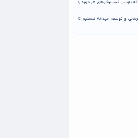
 بهترین کسب‌وکارهای هر حوزه را
رسانی و توسعه میدانه هستیم تا