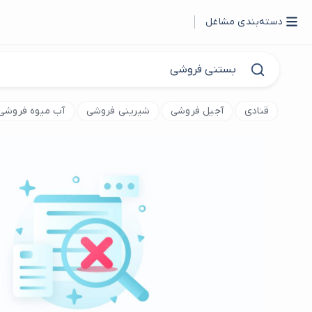
دسته‌بندی مشاغل
قنادی
آجیل فروشی
شیرینی فروشی
آب میوه فروشی