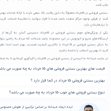
جلب کنند.
بستنی فروشی در ۱۵خرداد معمولاً به دلیل رقابت بالا، سعی دارند با ارائه
کنند. از طرفی، وجود مراکز متعدد باعث شده تا افراد بتوانند با مقایسه خدمات، گزینه
با نیازهایشان دارد.
یکی از ویژگی‌های مهم بستنی فروشی در ۱۵خرداد دست
ایستگاه‌های مترو و اتوبوس در این محدوده باعث شده‌اند که مردم به راحتی بتوان
به دنبال بستنی فروشی در ۱۵ خرداد با بالاترین کیفیت هستید، بهتر اس
کنید تا بهترین انتخاب را داشته باشید.
در سایت میدانه، ما لیستی از بستنی فروشی در ۱۵خرداد را گردآوری کرده‌ایم تا به شما در انتخاب بهترین گزینه کمک کنیم.
قیمت های بهترین بستنی فروشی های 15 خرداد به چه صورت می باشد ؟
معمولا بستنی فروشی های خوب 15 خرداد هزینه کیفیت ب
بهترین بستنی فروشی 15 خرداد در کجا قرار دارد ؟
چندان بالا نخواهند داشت.
برای پیدا کردن بهترین بستنی فروشی های 15 خرداد با ما در این مطلب همراه باشید.
تنوع بستنی فروشی های خوب 15 خرداد به چه صورت می باشد؟
به طور معمول بستنی فروشی های خوب 15 خرداد ا
ایده ایجاد میدانه بر اساس ترکیبی از هوش مصنوعی، 
باشند.