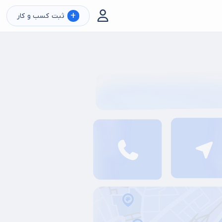
+
ثبت کسب و کار