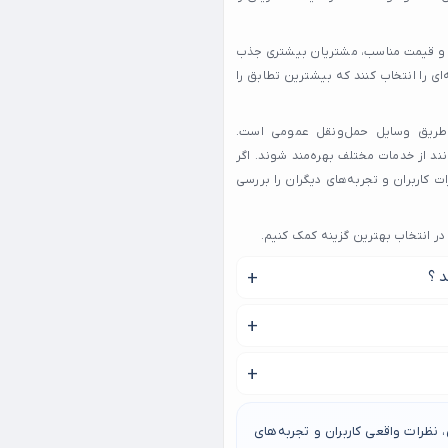
 خدمات بهتر و قیمت مناسب، مشتریان بیشتری جذب
‌ای را انتخاب کنند که بیشترین تطابق را
رسی آسان به آن‌ها از طریق وسایل حمل‌ونقل عمومی است.
ند از خدمات مختلف بهره‌مند شوند. اگر
ت ابتدا نظرات کاربران و تجربه‌های دیگران را بررسی
الا مواد اولیه خود را دریافت می کنند و قیمت
ز جدید ترین و جذاب ترین طعم ها برخوردار می
نظرات واقعی کاربران و تجربه‌های