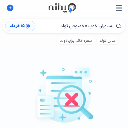
15 خرداد
سالن تولد
سفره خانه برای تولد