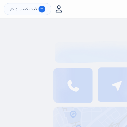
+
ثبت کسب و کار