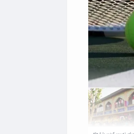
رای تمرین کردن یا انجام