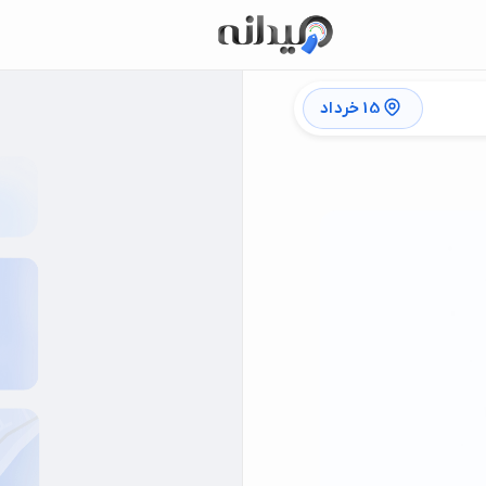
15 خرداد