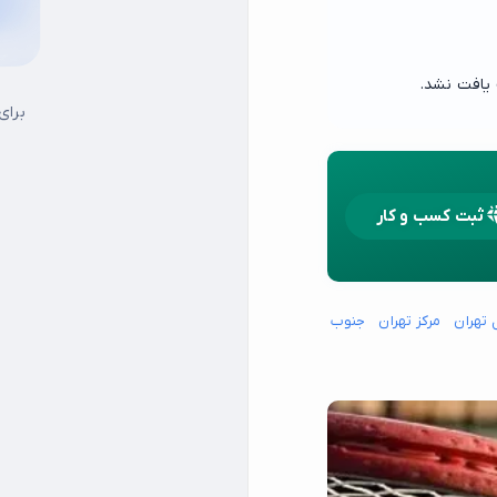
برای
ثبت کسب و کار
 تهران
مرکز تهران
جنوب شرق تهران
جنوب غرب تهران
شمال شرق تهران
شما