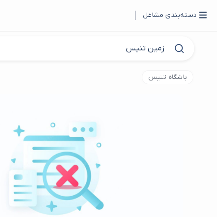
دسته‌بندی مشاغل
باشگاه تنیس