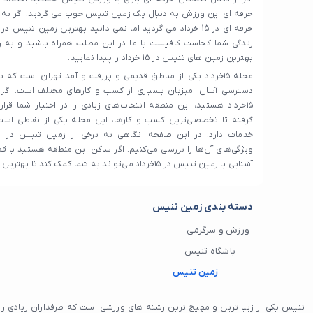
حرفه ای این ورزش به دنبال یک زمین تنیس خوب می گردید. اگر به
زندگی شما کجاست کافیست با ما در این مطلب همراه باشید و به 
بهترین زمین های تنیس در 15 خرداد را پیدا نمایید.
محله ۱۵خرداد یکی از مناطق قدیمی و پررفت و آمد تهران است ک
دسترسی آسان، میزبان بسیاری از کسب و کارهای مختلف است. اگر 
۱۵خرداد هستید، این منطقه انتخاب‌های زیادی را در اختیار شما قرار
گرفته تا تخصصی‌ترین کسب و کارها، این محله یکی از نقاطی است ک
خدمات دارد. در این صفحه، نگاهی به برخی از زمین تنیس در پان
ویژگی‌های آن‌ها را بررسی می‌کنیم. اگر ساکن این منطقه هستید یا قص
آشنایی با زمین تنیس در ۱۵خرداد می‌تواند به شما کمک کند تا بهترین گزینه‌ها را انتخاب کنید.
دسته بندی زمین تنیس
ورزش و سرگرمی
باشگاه تنیس
زمین تنیس
تنیس یکی از زیبا ترین و مهیج ترین رشته های ورزشی است که طرفداران زیادی ر