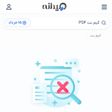
15 خرداد
گیم نت