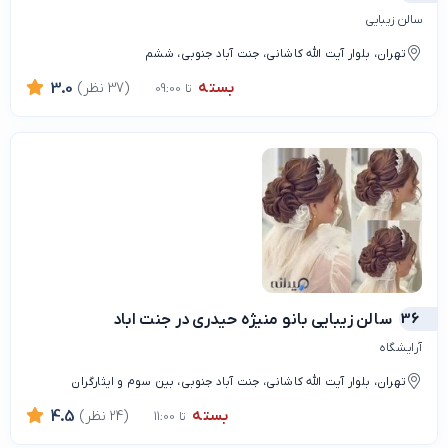
سالن زیبایی
تهران، بلوار آیت الله کاشانی، جنت آباد جنوبی، ششم
بسته
(37 نظر)
3.0
تا 09:00
36
سالن زیبایی بانو منیژه حیدری در جنت اباد
آرایشگاه
تهران، بلوار آیت الله کاشانی، جنت آباد جنوبی، بین سوم و ایثارگران
بسته
(24 نظر)
4.5
تا 11:00