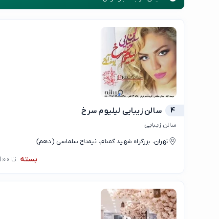
4
سالن زیبایی لیلیوم سرخ
سالن زیبایی
تهران، بزرگراه شهید گمنام، نیمتاج سلماسی (دهم)
بسته
تا 11:00