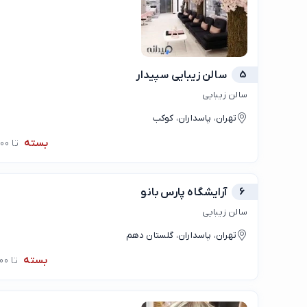
5
سالن زیبایی سپیدار
سالن زیبایی
تهران، پاسداران، کوکب
بسته
تا 10:00
6
آرایشگاه پارس بانو
سالن زیبایی
تهران، پاسداران، گلستان دهم
بسته
تا 10:00