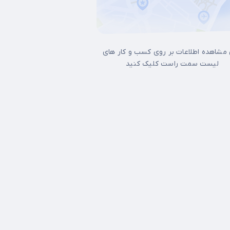
 مشاهده اطلاعات بر روی کسب و کار های
لیست سمت راست کلیک کنید