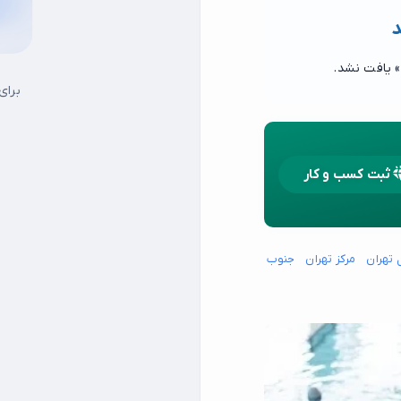
د
» یافت نشد.
برای
ثبت کسب و کار
 تهران
مرکز تهران
جنوب شرق تهران
جنوب غرب تهران
شمال شرق تهران
شما