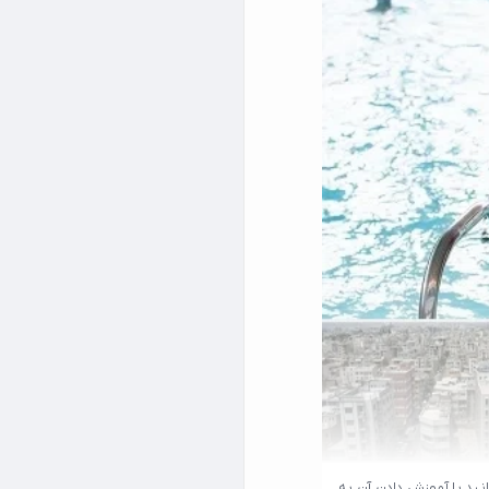
انید با آموزش دادن آن به