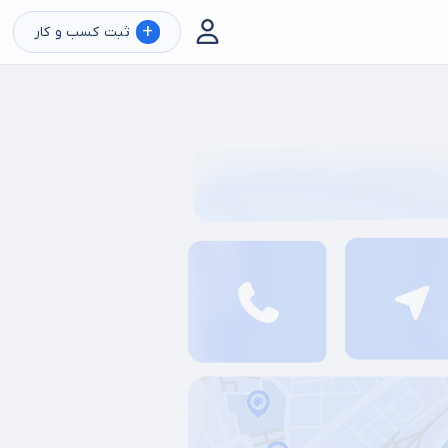
+
ثبت کسب و کار