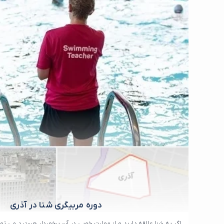
دوره مربیگری شنا در آذری
اگر به شنا علاقه دارید و از مهارت خوبی در آن برخوردار هستید می تو