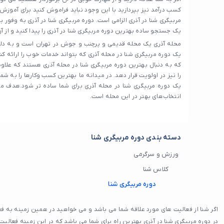
کسب درآمد نیز بپردازید با این وجود نباید فراموش کنید برای آموزش
مربیگری شنا در آذری الزامی است. دوره مربیگری شنا در آذری به وفور ب
یک جستجو ساده بهترین دوره مربیگری شنا در آذری را پیدا کنید و از آ
محله آذری یک محله قدیمی و پرچنب و جوش در تهران است و به دلیل
یک دوره مربیگری شنا در محله آذری که بتواند خدمات خوب را ارائه کن
که به دنبال بهترین دوره مربیگری شنا در محله آذری هستند که علاوه
را نیز در اولویت قرار دهد. در میدانه ما بهترین کسب‌ وکارها را به شما
یک دوره مربیگری شنا در محله آذری برای شما ساده‌ تر شود.هدف ما
انتخاب‌های بهتر در این محله است.
دسته بندی دوره مربیگری شنا
ورزش و سرگرمی
کلاس شنا
دوره مربیگری شنا
اگر شنا از فعالیت های مورد علاقه شما می باشد و می خواهید در همین زمینه به ف
در دوره مربیگری شنا در آذری بهترین راه برای شما می باشد که در این زمینه فعالیت