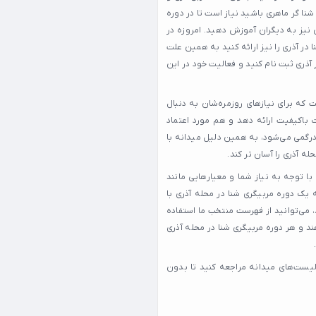
ا گر ماهری باشید نیاز است تا در دوره
 نیز به دیگران آموزش دهید. امروزه در
در آذری را نیز ارائه کنید به همین علت
ذری ثبت نام کنید و فعالیت خود در این
که برای نیازهای روزمره‌شان به دنبال
 باکیفیت ارائه دهد و هم مورد اعتماد
درگمی می‌شود، به همین دلیل میدانه با
 آذری را آسان‌ تر کند.
ا توجه به نیاز شما و معیارهایی مانند
ک دوره مربیگری شنا در محله آذری با
 می‌توانید از فهرست منتخب ما استفاده
د و هر دوره مربیگری شنا در محله آذری
لیست‌های میدانه مراجعه کنید تا بدون