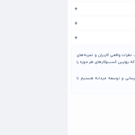
 آذری این هزینه متفاوت است ؟
 بدهید.
نظرات واقعی کاربران و تجربه‌های
 بهترین کسب‌وکارهای هر حوزه را
رسانی و توسعه میدانه هستیم تا