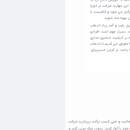
 این مهارت شرکت در دوره
رگزار می شود و کافیست با
ن بهره مند شوید.
 رفت و آمد زیاد انتخاب
د، بسیار مهم است. افرادی
 بر کیفیت، مشتری‌ مداری
 معرفی می‌ کنیم تا انتخاب
 راحت تر کردن مسیربرای
عالیت و حتی کسب درآمد بپردازید شرکت
 خود را آغاز کنید. بدون شک مربی گری و