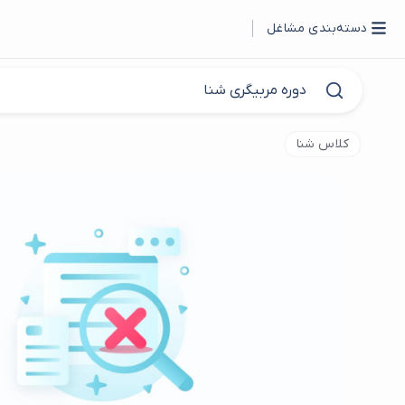
دسته‌بندی مشاغل
کلاس شنا