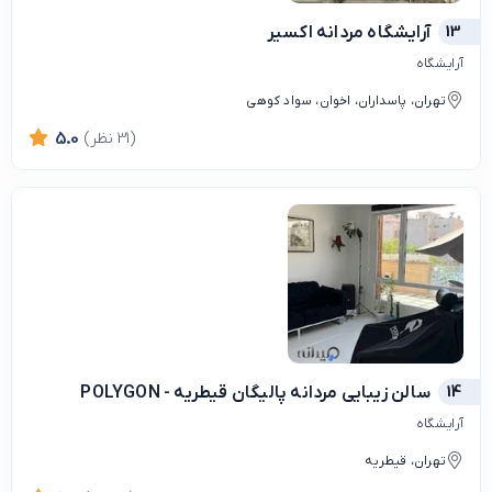
13
آرایشگاه مردانه اکسیر
آرایشگاه
تهران، پاسداران، اخوان، سواد کوهی
(31 نظر)
5.0
14
سالن زیبایی مردانه پالیگان قیطریه - POLYGON
آرایشگاه
تهران، قیطریه