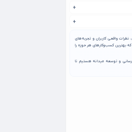
نظرات واقعی کاربران و تجربه‌های
 بهترین کسب‌وکارهای هر حوزه را
رسانی و توسعه میدانه هستیم تا