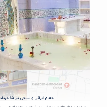
حمام ایرانی و سنتی در 15 خرداد
استفاده از حمام های سنتی و ایرانی در 15 خرداد