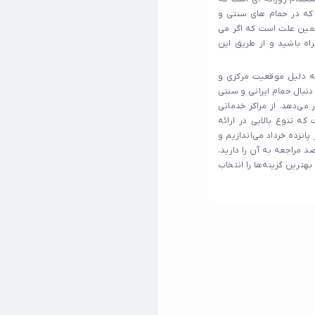
 که در حمام های سنتی و
به همین علت است که اگر می
اه باشید و از طریق این
ه به دلیل موقعیت مرکزی و
نبال حمام ایرانی و سنتی
ار می‌دهد. از مراکز خدماتی
ه تنوع بالایی در ارائه
انزده خرداد می‌اندازیم و
د مراجعه به آن را دارید،
شما کمک کند تا بهترین گزینه‌ها را انتخاب