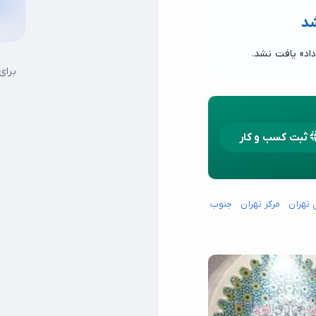
شد
برای
ثبت کسب و کار
 تهران
مرکز تهران
جنوب شرق تهران
جنوب غرب تهران
شمال شرق تهران
شما