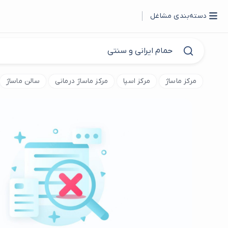
دسته‌بندی مشاغل
مرکز ماساژ
مرکز اسپا
مرکز ماساژ درمانی
سالن ماساژ