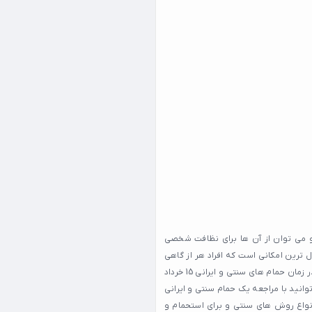
و می توان از آن ها برای نظافت شخصی
 ترین امکانی است که افراد هر از گاهی
برای گذراندن اوقات خود به آن مراجعه می کنند. به همین علت است که با وجود گذر زمان حمام های سنتی و ایرانی 15 خرداد
وانید با مراجعه یک حمام سنتی و ایرانی
ی انواع روش های سنتی و برای استحمام و