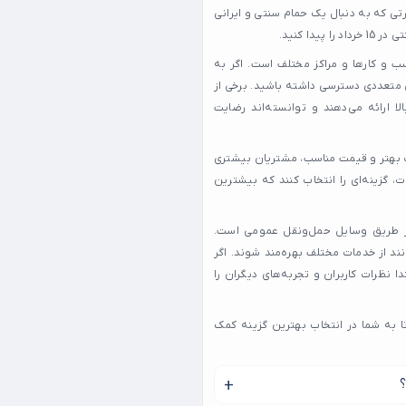
ی که به دنبال یک حمام سنتی و ایرانی
کسب و کارها و مراکز مختلف است. اگر به
ه به گزینه‌های متعددی دسترسی داشته باشید. برخی از
 کیفیت بالا ارائه می‌دهند و توانسته‌اند رضایت
ا ارائه خدمات بهتر و قیمت مناسب، مشتریان بیشتری
، گزینه‌ای را انتخاب کنند که بیشترین
داد دسترسی آسان به آن‌ها از طریق وسایل حمل‌ونقل عمومی است.
ند از خدمات مختلف بهره‌مند شوند. اگر
، بهتر است ابتدا نظرات کاربران و تجربه‌های دیگران را
ی در ۱۵خرداد را گردآوری کرده‌ایم تا به شما در انتخاب بهترین گزینه کمک