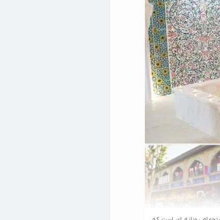
 ، تجربه ای جدا از استحمام روزانه ای است که