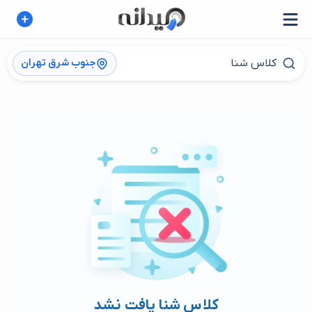
جنوب شرق تهران
کلاس شنا یافت نشد