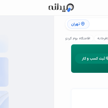
تهران
فرخانه
اقامتگاه بوم گردی
ثبت کسب و کار