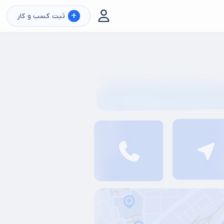
+
ثبت کسب و کار