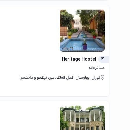
Heritage Hostel
4
مسافرخانه
تهران، بهارستان، کمال الملک، بین نیکخو و دانشسرا