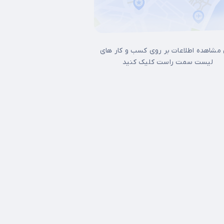
 مشاهده اطلاعات بر روی کسب و کار های
لیست سمت راست کلیک کنید