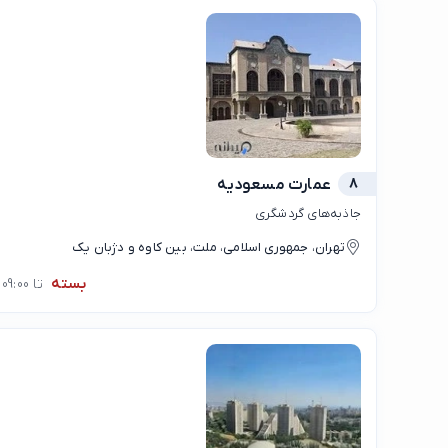
8
عمارت مسعودیه
جاذبه‌های گردشگری
تهران، جمهوری اسلامی، ملت، بین کاوه و دژبان یک
بسته
تا 09:00