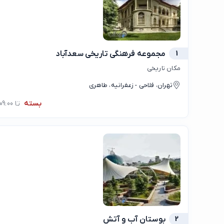
1
مجموعه فرهنگی تاریخی سعدآباد
مکان تاریخی
تهران، فلاحی - زعفرانیه، طاهری
بسته
تا 09:00
2
بوستان آب و آتش