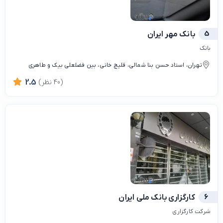
5
بانک مهر ایران
بانک
تهران، استاد حسن بنا شمالی، قلیچ خانی، بین فضلعلی بیک و طاهری
(40 نظر)
2.5
6
کارگزاری بانک ملی ایران
شرکت کارگزاری