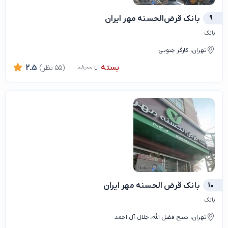
9
بانک قرض‌الحسنه مهر ایران
بانک
تهران، کارگر جنوبی
بسته
(55 نظر)
2.5
تا 08:00
10
بانک قرض الحسنه مهر ایران
بانک
تهران، شیخ فضل الله، جلال آل احمد