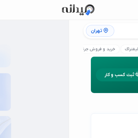
تهران
فتراک
خرید و فروش جرثقیل
خرید و فروش لیفتراک
اجاره ما
ثبت کسب و کار