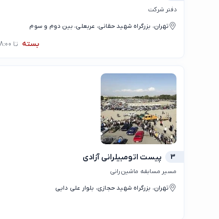
دفتر شرکت
تهران، بزرگراه شهید حقانی، عربعلی، بین دوم و سوم
بسته
تا 08:00
3
پیست اتومبیلرانی آزادی
مسیر مسابقه ماشین‌رانی
تهران، بزرگراه شهید حجازی، بلوار علی دایی