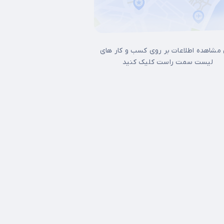
 مشاهده اطلاعات بر روی کسب و کار های
لیست سمت راست کلیک کنید