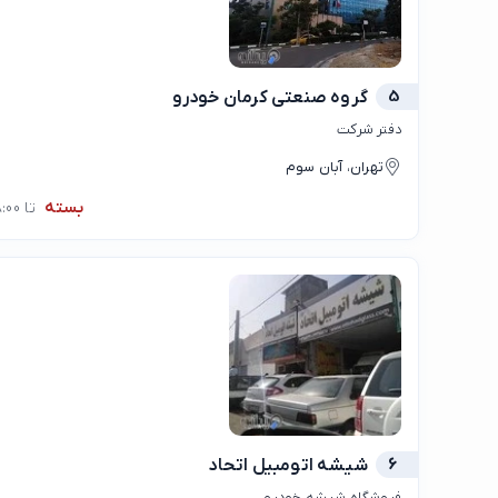
5
گروه صنعتی کرمان خودرو
دفتر شرکت
تهران، آبان سوم
بسته
تا 08:00
6
شیشه اتومبیل اتحاد
فروشگاه شیشه خودرو