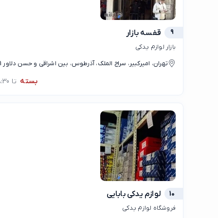
9
قفسه بازار
بازار لوازم یدکی
تهران، امیرکبیر، سراج الملک، آذرطوس، بین اشراقی و حسن دلاور 1
بسته
تا 08:30
10
لوازم یدکی بابایی
فروشگاه لوازم یدکی