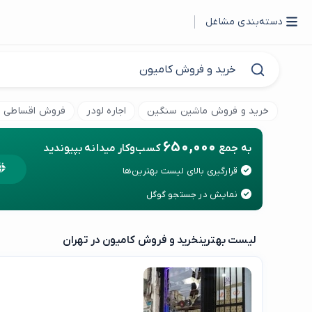
دسته‌بندی مشاغل
خرید و فروش ماشین سنگین
اجاره لودر
فروش اقساطی لی
650,000
به جمع
کسب‌وکار میدانه بپیوندید
قرارگیری بالای لیست بهترین‌ها
نمایش در جستجو گوگل
لیست بهترین
خرید و فروش کامیون در تهران