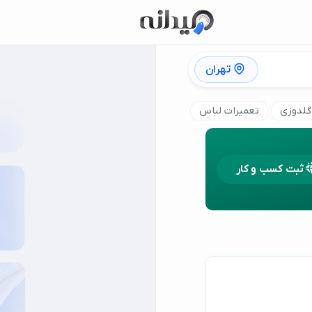
تهران
گلدوزی
تعمیرات لباس
ثبت کسب و کار