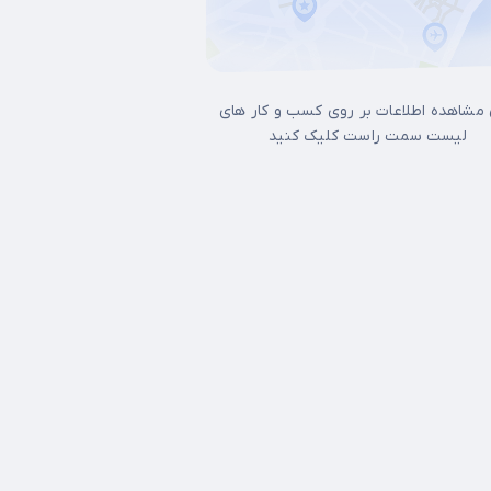
 مشاهده اطلاعات بر روی کسب و کار های
لیست سمت راست کلیک کنید