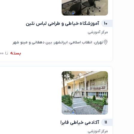
10
آموزشگاه خیاطی و طراحی لباس نلین
مرکز آموزشی
تهران، انقلاب اسلامی، ایرانشهر، بین دهقانی و مینو شهر
بسته
تا 09:00
11
آکادمی خیاطی فابرا
مرکز آموزشی