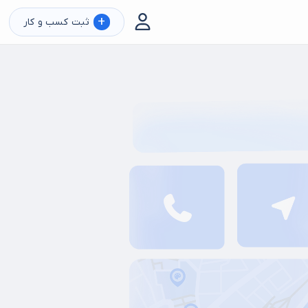
+
ثبت کسب و کار