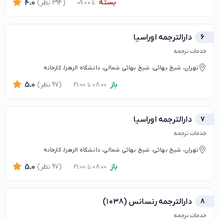
بسته
(394 نظر)
4.0
تا 09:00
6
دارالترجمه اوراسیا
خدمات ترجمه
تهران، شیخ بهائی، شیخ بهائی شمالی، دانشگاه الزهرا، کارخانه
باز
(97 نظر)
5.0
08:00 تا 21:00
7
دارالترجمه اوراسیا
خدمات ترجمه
تهران، شیخ بهائی، شیخ بهائی شمالی، دانشگاه الزهرا، کارخانه
باز
(97 نظر)
5.0
08:00 تا 21:00
8
دارالترجمه رنسانس (۱۰۳۸)
خدمات ترجمه