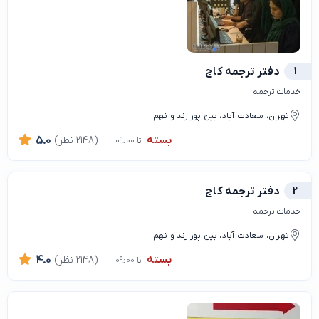
1
دفتر ترجمه کاج
خدمات ترجمه
تهران، سعادت آباد، بین پور زند و نهم
بسته
(2148 نظر)
5.0
تا 09:00
2
دفتر ترجمه کاج
خدمات ترجمه
تهران، سعادت آباد، بین پور زند و نهم
بسته
(2148 نظر)
4.0
تا 09:00