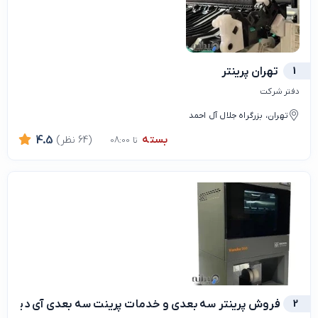
1
تهران پرینتر
دفتر شرکت
تهران، بزرگراه جلال آل احمد
بسته
(64 نظر)
4.5
تا 08:00
2
فروش پرینتر سه بعدی و خدمات پرینت سه بعدی آی دیزاین