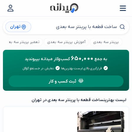
تهران
پرینتر سه بعدی
آموزش پرینتر سه بعدی
تعمیر پرینتر سه بعدی
650,000
به جمع
کسب‌وکار میدانه بپیوندید
قرارگیری بالای لیست بهترین‌ها
نمایش در جستجو گوگل
ثبت کسب و کار
لیست بهترین
ساخت قطعه با پرینتر سه بعدی در تهران