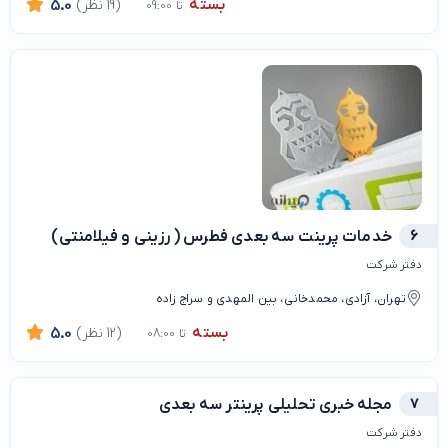
بسته
(19 نظر)
5.0
تا 09:00
6
خدمات پرینت سه بعدی فطرس ( رزینی و فیلامنتی)
دفتر شرکت
تهران، آزادی، محمدخانی، بین المهدی و سراج زاده
بسته
(12 نظر)
5.0
تا 08:00
7
مجله خبری تحلیلی پرینتر سه بعدی
دفتر شرکت