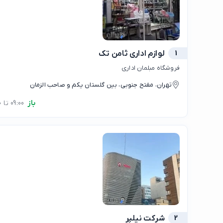
1
لوازم اداری ثامن تک
فروشگاه مبلمان اداری
تهران، مفتح جنوبی، بین گلستان یکم و صاحب الزمان
باز
09:00 تا 21:00
2
شرکت نیلپر