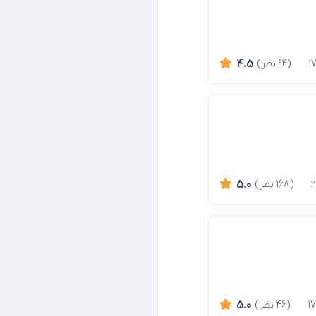
(94 نظر)
4.5
(168 نظر)
5.0
(46 نظر)
5.0