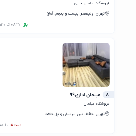
فروشگاه مبلمان اداری
تهران، ولیعصر، بیست و پنجم، آماج
باز
08:30 تا 17:30
8
مبلمان اداری99
فروشگاه مبلمان
تهران، حافظ، بین ایرانیان و پل حافظ
بسته
تا 09:00