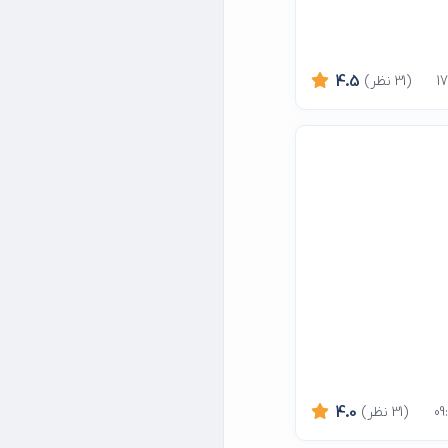
(31 نظر)
4.5
(31 نظر)
4.0