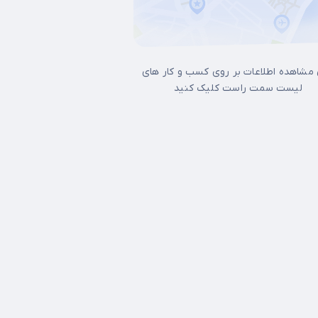
 مشاهده اطلاعات بر روی کسب و کار های
لیست سمت راست کلیک کنید