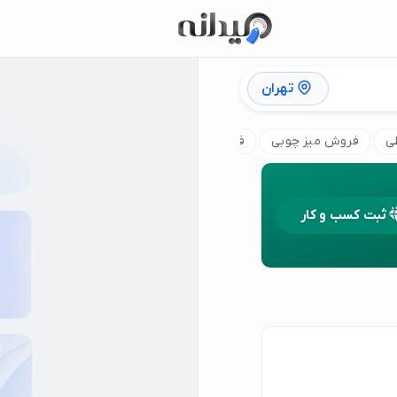
تهران
ی
فروش میز چوبی
فروش میز ناهار خوری
فروش میز تلویزیون
ثبت کسب و کار