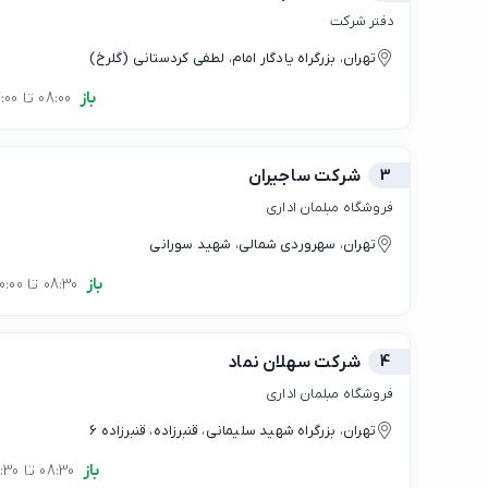
دفتر شرکت
تهران، بزرگراه یادگار امام، لطفی کردستانی (گلرخ)
باز
08:00 تا 17:00
3
شرکت ساجیران
فروشگاه مبلمان اداری
تهران، سهروردی شمالی، شهید سورانی
باز
08:30 تا 20:00
4
شرکت سهلان نماد
فروشگاه مبلمان اداری
تهران، بزرگراه شهید سلیمانی، قنبرزاده، قنبرزاده 6
باز
08:30 تا 17:30