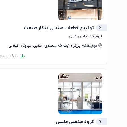
6
تولیدی قطعات صندلی ابتکار صنعت
فروشگاه مبلمان اداری
چهاردانگه، بزرگراه آیت الله سعیدی، خزایی، نیروگاه، گیلانی
باز
08:00 تا 17:00
7
گروه صنعتی جلیس