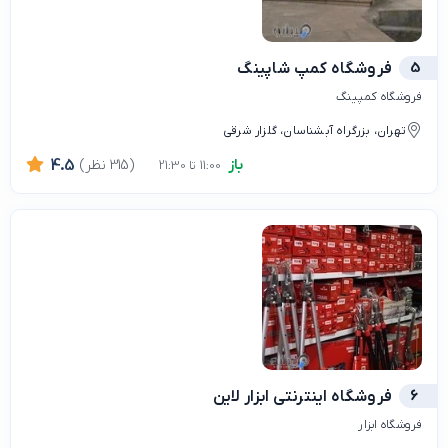
5
فروشگاه کمپ شاپینگ
فروشگاه کمپینگ
تهران، بزرگراه آبشناسان، گلزار شرقی
باز
(315 نظر)
4.5
11:00 تا 21:30
6
فروشگاه اینترنتی ابزار لاین
فروشگاه ابزار