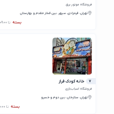
فروشگاه موتور برق
تهران، فرحزادی، سپهر، بین فخار مقدم و بهارستان
بسته
تا 09:00
7
خانه كودک فراز
فروشگاه اسباب‌بازی
تهران، ستارخان، بین دوم و خسرو
بسته
تا 10:00