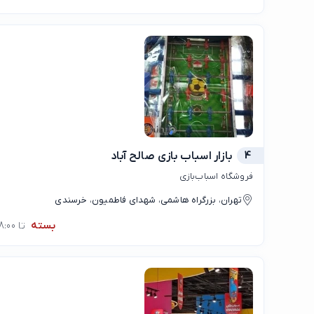
4
بازار اسباب بازی صالح آباد
فروشگاه اسباب‌بازی
تهران، بزرگراه هاشمی، شهدای فاطمیون، خرسندی
بسته
تا 08:00