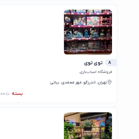
8
توی توی
فروشگاه اسباب‌بازی
تهران، اندرزگو، مهر محمدی، بیاتی
بسته
تا 10:00