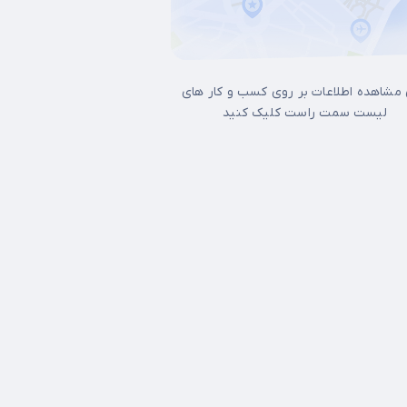
 مشاهده اطلاعات بر روی کسب و کار های
لیست سمت راست کلیک کنید