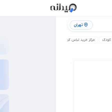
تهران
 کودک
مرکز خرید لباس کودک
فروشگاه اسباب بازی
فروشگاه س