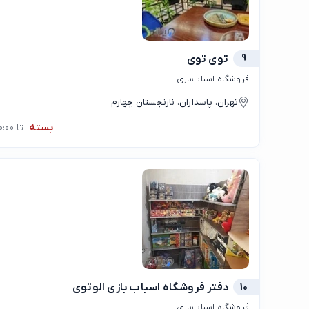
9
توی توی
فروشگاه اسباب‌بازی
تهران، پاسداران، نارنجستان چهارم
بسته
تا 10:00
10
دفتر فروشگاه اسباب بازی الوتوی
فروشگاه اسباب‌بازی