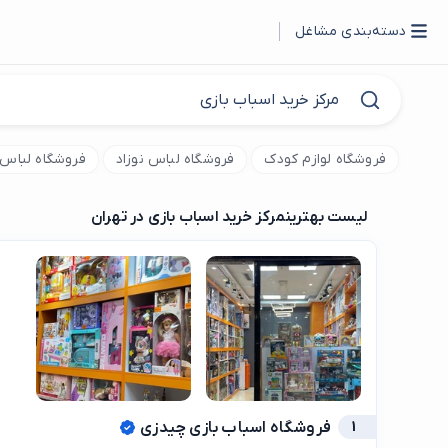
دسته‌بندی مشاغل
فروشگاه لوازم کودک
فروشگاه لباس نوزاد
فروشگاه لباس
لیست بهترین
مرکز خرید اسباب بازی در تهران
1
فروشگاه اسباب بازی چیدزی