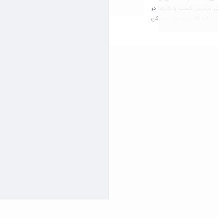
ی برترین کسب و کارها در
در کوتاه‌ترین زمان ممکن
رق در تهران آشنا شوید.