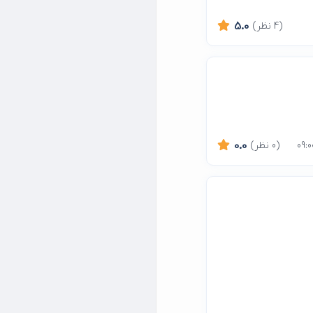
(4 نظر)
5.0
(0 نظر)
0.0