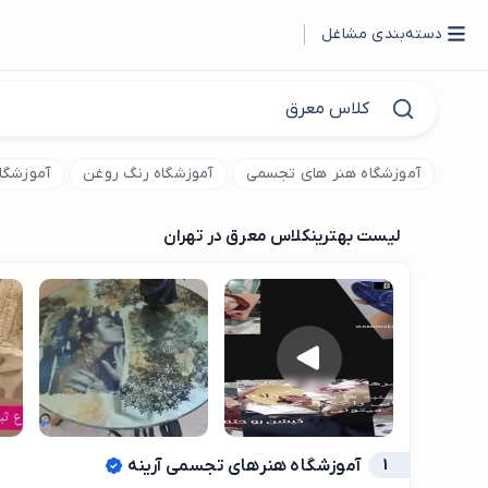
دسته‌بندی مشاغل
آموزشگاه هنر های تجسمی
آموزشگاه رنگ روغن
آموزشگا
لیست بهترین
کلاس معرق در تهران
1
آموزشگاه هنرهای تجسمی آرینه