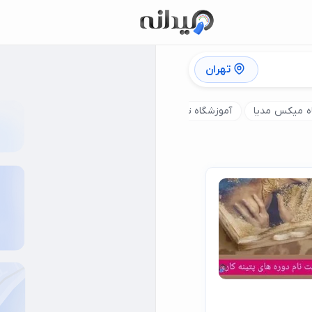
تهران
ه میکس مدیا
آموزشگاه تصویر سازی
آموزشگاه مینیاتور
آموزش