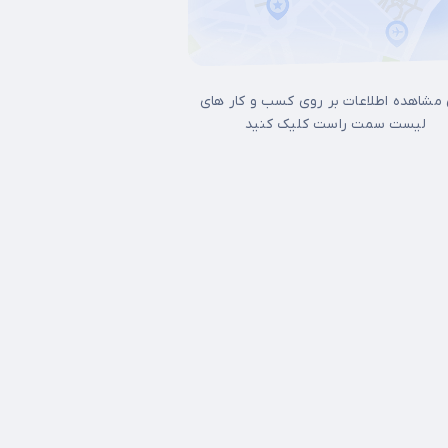
 مشاهده اطلاعات بر روی کسب و کار های
لیست سمت راست کلیک کنید