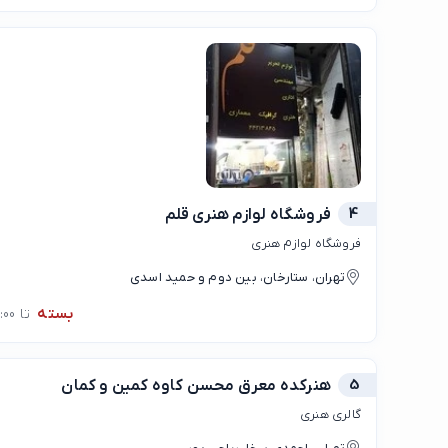
4
فروشگاه لوازم هنری قلم
فروشگاه لوازم هنری
تهران، ستارخان، بین دوم و حمید اسدی
بسته
تا 10:00
5
هنرکده معرق محسن کاوه کمین و کمان
گالری هنری