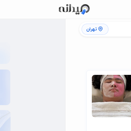
تهران