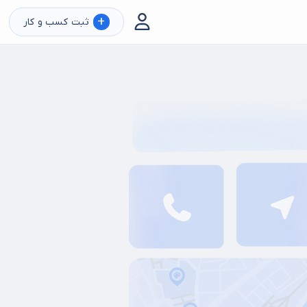
+
ثبت کسب و کار