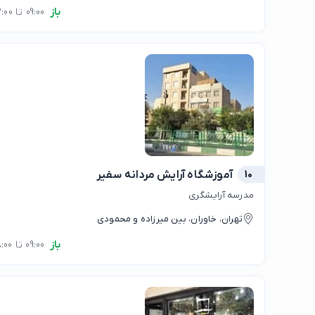
باز
09:00 تا 22:00
10
آموزشگاه آرایش مردانه سفیر
مدرسه آرایشگری
تهران، خاوران، بین میرزاده و محمودی
باز
09:00 تا 18:00