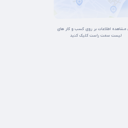
 مشاهده اطلاعات بر روی کسب و کار های
لیست سمت راست کلیک کنید