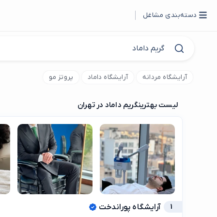
دسته‌بندی مشاغل
آرایشگاه مردانه
آرایشگاه داماد
پروتز مو
لیست بهترین
گریم داماد در تهران
1
آرایشگاه پوراندخت