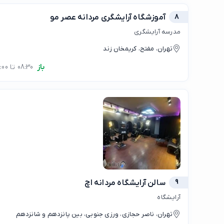
8
آموزشگاه آرایشگری مردانه عصر مو
مدرسه آرایشگری
تهران، مفتح، کریمخان زند
باز
08:30 تا 19:00
9
سالن آرایشگاه مردانه اچ
آرایشگاه
تهران، ناصر حجازی، ورزی جنوبی، بین پانزدهم و شانزدهم