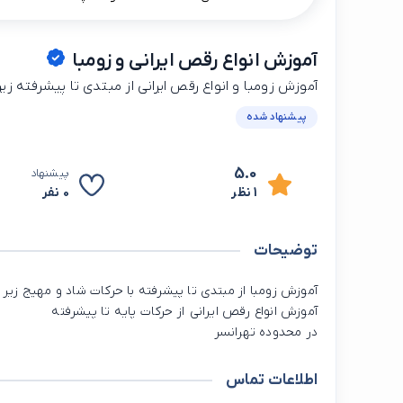
آموزش انواع رقص ایرانی و زومبا
آموزش زومبا و انواع رقص ایرانی از مبتدی تا پیشرفته ز
پیشنهاد شده
5.0
پیشنهاد
1 نظر
0 نفر
توضیحات
آموزش زومبا از مبتدی تا پیشرفته با حرکات شاد و مهیج زی
آموزش انواع رقص ایرانی از حرکات پایه تا پیشرفته
در محدوده تهرانسر
اطلاعات تماس