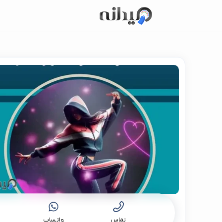
تماس
واتساپ