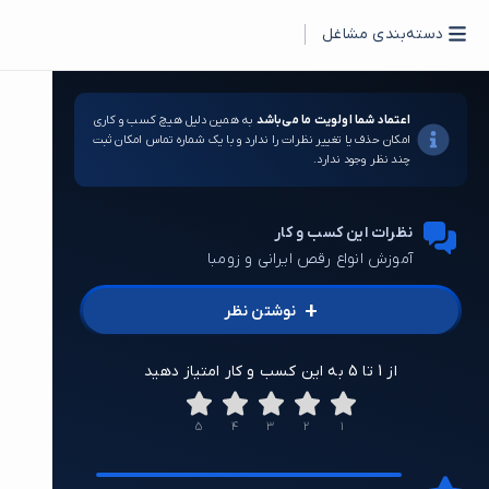
دسته‌بندی مشاغل
اعتماد شما اولویت ما می‌باشد
به همین دلیل هیچ کسب و کاری
امکان حذف یا تغییر نظرات را ندارد و با یک شماره تماس امکان ثبت
چند نظر وجود ندارد.
نظرات این کسب و کار
آموزش انواع رقص ایرانی و زومبا
+
نوشتن نظر
از 1 تا 5 به این کسب و کار امتیاز دهید
5
4
3
2
1
1