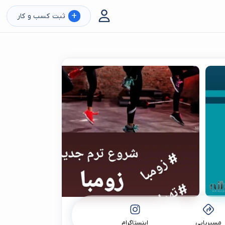
+
ثبت کسب و کار
مسیریابی
اینستاگرام