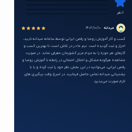
0
0
0
1 نفر
0
میدانه
1402/10/10
کسب و کار آموزش زومبا و رقص ایرانی توسط سامانه میدانه تایید،
احراز و ثبت گردیده است. تیم ما در در تلاش است، تا بهترین کسب و
کارهای هر حوزه را به مردم عزیز کشورمان معرفی نماید. در صورت
مشاهده هرگونه مشکل و اختلال احتمالی در رابطه با آموزش زومبا و
رقص ایرانی، می‌توانید در این بخش نظر خود را ثبت کرده و یا با
پشتیبانی میدانه تماس حاصل فرمایید. در اسرع وقت پیگیری های
لازم صورت می‌پذیرد.