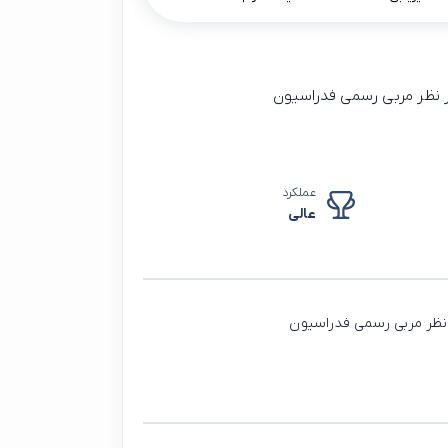
یر نظر مربی رسمی فدراسیون
عملکرد
عالی
ر نظر مربی رسمی فدراسیون