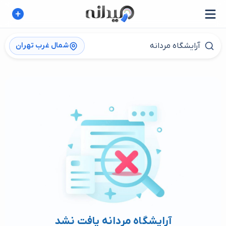
شمال غرب تهران
آرایشگاه مردانه یافت نشد