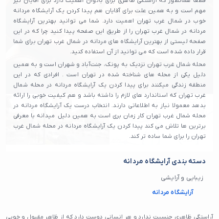
قطعا همانطور که آراستگی ظاهری برای بانوان اهمیت دارد برای آقایان نیز
مهم است و به همین علت برای آقایان هم پیدا کردن یک آرایشگاه مردانه
خوب در شمال غرب تهران اهمیت دارد. شما می توانید بهترین آرایشگاه
مردانه در شمال غرب تهران را از طریق این صفحه پیدا کنید چرا که در این
صفحه لیستی از بهترین آرایشگاه های مردانه در شمال غرب تهران برای شما
قرار داده شده است که می توانید از آن استفاده کنید.
محله شمال غرب تهران نزدیک به پونک، جنت‌آباد و شهران است و به همین
دلیل یکی از محله های شناخته شده در تهران است . افرادی که در این
منطقه زندگی میکنند برای پیدا کردن یک آرایشگاه مردانه در محله شمال
غرب تهران که استاندارد های لازم را داشته باشد و هم کیفیت خوبی را ارائه
بدهد معمولا نیاز به اطلاعاتی دارند. انتخاب درست یک آرایشگاه مردانه در
محله شمال غرب تهران کار زمان بری است به همین دلیل میدانه با معرفی
برترین ها تلاش می‌ کند پیدا کردن یک آرایشگاه مردانه در محله شمال غرب
تهران را برای شما ساده تر کند.
دسته بندی آرایشگاه مردانه
زیبایی و آرایشی
آرایشگاه مردانه
آراستگی ظاهری جنسیت ندارد و هر انسانی دوست دارد که از ظاهر مقبول و خوبی