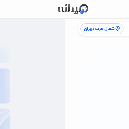
شمال غرب تهران