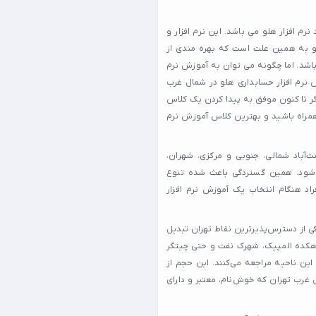
نرم افزار هلو می باشد. این نرم افزار و
 و به همین علت است که بهره مندی از
 باشد. اما چگونه می توان به آموزش نرم
 نرم افزار حسابداری هلو در شمال غرب
گر تا کنون موفق به پیدا کردن یک کلاس
همراه باشید و بهترین کلاس آموزش نرم
‌آباد شمالی، جنوبی و مرکزی، شهران،
ی‌شود. همین گستردگی باعث شده تنوع
اد هنگام انتخاب یک آموزش نرم افزار
کی از دسترس‌پذیرترین نقاط تهران تبدیل
، دهکده المپیک، شهرک نفت و حتی چیتگر
ین ناحیه مراجعه می‌کنند. این حجم از
غرب تهران که خوش‌نام، معتبر و دارای