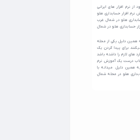
از نرم افزار های ایرانی
 نرم افزار حسابداری هلو
ابداری هلو در شمال غرب
ار حسابداری هلو در شمال
 همین دلیل یکی از محله
کنند برای پیدا کردن یک
د های لازم را داشته باشد
نتخاب درست یک آموزش نرم
به همین دلیل میدانه با
بداری هلو در محله شمال