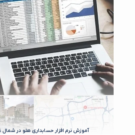
آموزش نرم افزار حسابداری هلو در شمال غ