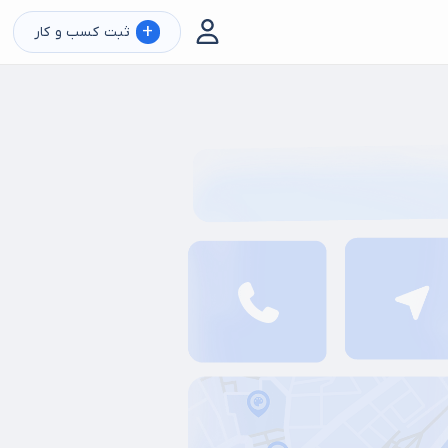
+
ثبت کسب و کار