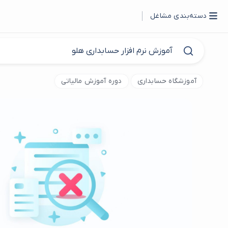
دسته‌بندی مشاغل
آموزشگاه حسابداری
دوره آموزش مالیاتی