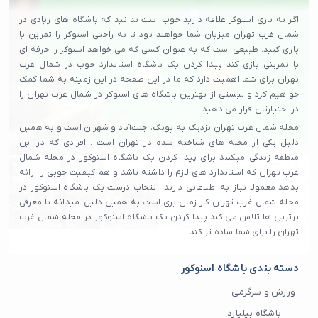
اگر به بازی اسنوکر علاقه دارید خوب است بدانید که باشگاه های زیادی در
شمال غرب تهران میزبان شما خواهند بود تا به راحتی اسنوکر را تمرین یا
بازی کنید. طبیعی است که به عنوان کسی که می خواهد اسنوکر را حرفه ای
یا تمرینی بازی کند پیدا کردن یک باشگاه استاندارد خوب در شمال غرب
تهران برای شما اهمیت دارد که ما در این صفحه در این زمینه به شما کمک
خواهیم کرد و لیستی از بهترین باشگاه های اسنوکر در شمال غرب تهران را
در اختیارتان قرار می دهید.
محله شمال غرب تهران نزدیک به پونک، جنت‌آباد و شهران است و به همین
دلیل یکی از محله های شناخته شده در تهران است . افرادی که در این
منطقه زندگی میکنند برای پیدا کردن یک باشگاه اسنوکور در محله شمال
غرب تهران که استاندارد های لازم را داشته باشد و هم کیفیت خوبی را ارائه
بدهد معمولا نیاز به اطلاعاتی دارند. انتخاب درست یک باشگاه اسنوکور در
محله شمال غرب تهران کار زمان بری است به همین دلیل میدانه با معرفی
برترین ها تلاش می‌ کند پیدا کردن یک باشگاه اسنوکور در محله شمال غرب
تهران را برای شما ساده تر کند.
دسته بندی باشگاه اسنوکور
ورزش و سرگرمی
باشگاه بیلیارد