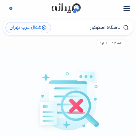
شمال غرب تهران
باشگاه بیلیارد