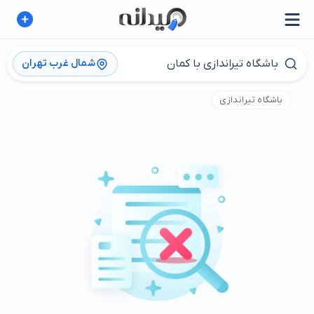
شمال غرب تهران
باشگاه تیراندازی