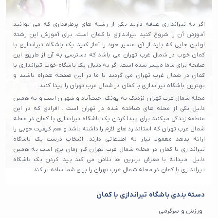
اگر به تیراندازی علاقه دارید یکی از رشته های پرطرفداری که می توانید
آموزش آن را شروع کنید تیراندازی با کمان است. برای آموزش این رشته
اولین جایی که باید از آن مسیر خود را آغاز کنید یک باشگاه تیراندازی با
کمان خوب در شمال غرب تهران می باشد که دسترسی به آن از طریق این
صفحه برای شما میسر شده است. اگر به دنبال یک باشگاه خوب تیراندازی با
کمان در شمال غرب تهران می گردید با ما در این صفحه همراه باشید و
بهترین باشگاه تیراندازی با کمان در شمال غرب تهران را پیدا کنید.
محله شمال غرب تهران نزدیک به پونک، جنت‌آباد و شهران است و به همین
دلیل یکی از محله های شناخته شده در تهران است . افرادی که در این
منطقه زندگی میکنند برای پیدا کردن یک باشگاه تیراندازی با کمان در محله
شمال غرب تهران که استاندارد های لازم را داشته باشد و هم کیفیت خوبی را
ارائه بدهد معمولا نیاز به اطلاعاتی دارند. انتخاب درست یک باشگاه
تیراندازی با کمان در محله شمال غرب تهران کار زمان بری است به همین
دلیل میدانه با معرفی برترین ها تلاش می‌ کند پیدا کردن یک باشگاه
تیراندازی با کمان در محله شمال غرب تهران را برای شما ساده تر کند.
دسته بندی باشگاه تیراندازی با کمان
ورزش و سرگرمی