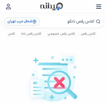
شمال غرب تهران
کلاس رقص
کلاس رقص خصوصی
کلاس رقص باله
کلاس رقص 